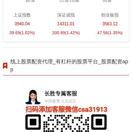
上证指数
深证成指
创业板指
3940.04
14311.01
3563.12
39.69
(1.02%)
200.89
(1.42%)
47.56
(1.35%)
线上股票配资代理_有杠杆的股票平台_股票配资ap
p