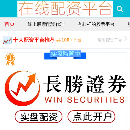
首页
线上股票配资代理
有杠杆的股票平台
十大配资平台推荐
更多配资平台
共
100
+平台