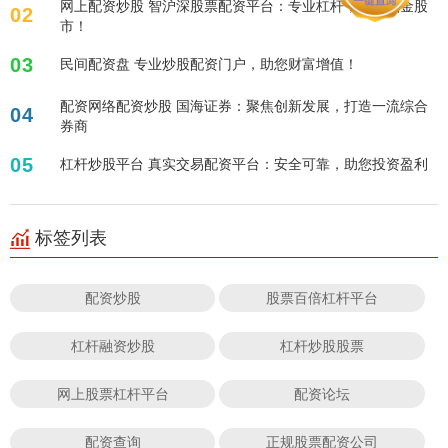
网上配资炒股 智沪深股票配资平台：专业杠杆，助您掘金股
02
市！
03
民间配资盘 专业炒股配资门户，助您财富增值！
配资网络配资炒股 国海证券：聚焦创新发展，打造一流综合
04
券商
05
杠杆炒股平台 真实交易配资平台：安全可靠，助您投资盈利
标签列表
配资炒股
股票百倍杠杆平台
杠杆融资炒股
杠杆炒股股票
网上股票杠杆平台
配资论坛
配资查询
正规股票配资公司