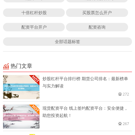
十倍杠杆炒股
买股票怎么开户
配资平台开户
配资咨询
全部话题标签
热门文章
炒股杠杆平台排行榜 期货公司排名：最新榜单
与实力解读
272
现货配资平台 线上签约配资平台：安全便捷，
助您投资起航！
267