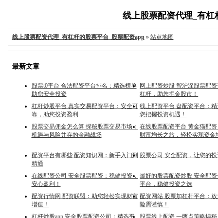
线上股票配资代理_有杠杆的
线上股票配资代理_有杠杆的股票平台_股票配资app
»
站点地图
最新文章
股票t0平台 合法配资平台排名：精选榜单
网上配资炒股 智沪深股票配
助您安全投资
杠杆，助您掘金股市！
杠杆炒股平台 真实交易配资平台：安全可
线上配资平台 盘配资平台：
靠，助您投资盈利
您把握投资机遇！
股票交易佣金怎么算 探秘股票交易市场：
在线股票配资平台 黄金猫配
机遇与风险并存的金融战场
财富增长之旅，轻松实现资金
配资平台有哪些 配资知识网：新手入门到
股票公司 安全配资，让您的
精通
在线配资公司 安全股票配资：稳健投资，
最好的股票配资炒股 安全配
安心盈利！
平台，稳健投资之选
配资行情网 配资联盟：助您轻松实现财富
配资网站 股票加杠杆平台：
增值！
险需谨慎！
杠杆炒股app 安全股票配资公司：精选平
股票线上配资 一两点策略揭