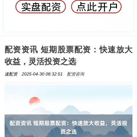
配资资讯 短期股票配资：快速放大
收益，灵活投资之选
配资咨询
速配资
2025-04-30 08:32:51