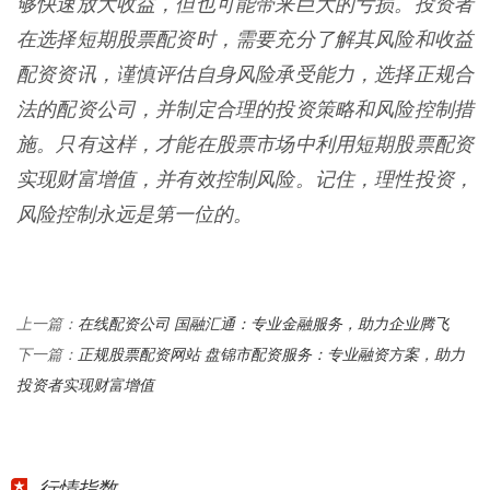
够快速放大收益，但也可能带来巨大的亏损。投资者
在选择短期股票配资时，需要充分了解其风险和收益
配资资讯，谨慎评估自身风险承受能力，选择正规合
法的配资公司，并制定合理的投资策略和风险控制措
施。只有这样，才能在股票市场中利用短期股票配资
实现财富增值，并有效控制风险。记住，理性投资，
风险控制永远是第一位的。
在线配资公司 国融汇通：专业金融服务，助力企业腾飞
上一篇：
正规股票配资网站 盘锦市配资服务：专业融资方案，助力
下一篇：
投资者实现财富增值
行情指数