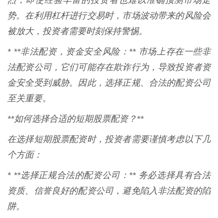
烈，即使经验丰富的投资者也难以准确预测市场走
势。在利用杠杆进行交易时，市场波动带来的风险会
被放大，投资者需要时刻保持警惕。
* **非法配资，资金安全风险：** 市场上存在一些非
法配资公司，它们可能存在欺诈行为，导致投资者资
金安全受到威胁。因此，选择正规、合法的配资公司
至关重要。
**如何选择合适的短期股票配资？**
在选择短期股票配资时，投资者需要谨慎考虑以下几
个方面：
* **选择正规合法的配资公司：** 务必选择具有合法
资质、信誉良好的配资公司，避免陷入非法配资的陷
阱。