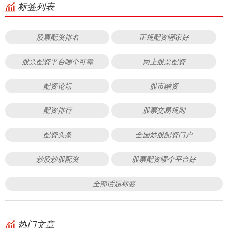
标签列表
股票配资排名
正规配资哪家好
股票配资平台哪个可靠
网上股票配资
配资论坛
股市融资
配资排行
股票交易规则
配资头条
全国炒股配资门户
炒股炒股配资
股票配资哪个平台好
全部话题标签
热门文章