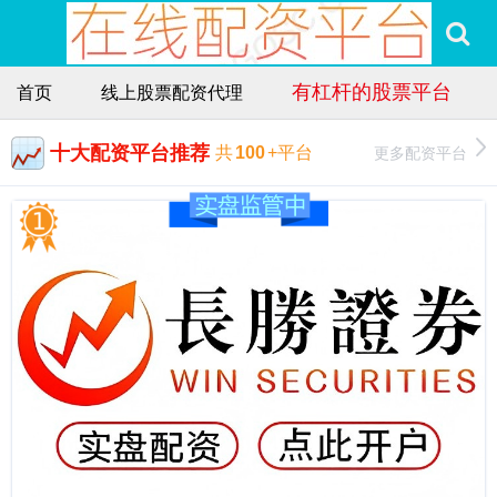
有杠杆的股票平台
首页
线上股票配资代理
十大配资平台推荐
更多配资平台
共
100
+平台