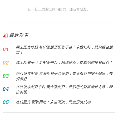
最近发表
网上配资炒股 智沪深股票配资平台：专业杠杆，助您掘金股
01
市！
02
线上配资平台 盘配资平台：精选推荐，助您把握投资机遇！
怎么股票配资 京海配资平台评测：专业服务与安全保障，投
03
资者必
在线股票配资平台 黄金猫配资：开启您的财富增长之旅，轻
04
松实现
05
在线配资 配资网站：安全高效，助您投资成功