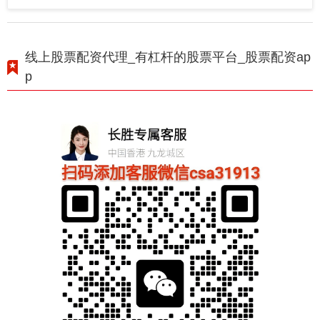
线上股票配资代理_有杠杆的股票平台_股票配资ap
p