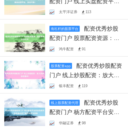
配资门户 线上实盘配资平台
查询：精选优质平台，安全
太平洋证券
113
可靠！
配资优秀炒股
有杠杆的股票平台
配资门户 股票配资资源：助
您撬动财富杠杆
鸿牛配资
91
配资优秀炒股配资
股票配资app
门户 线上炒股配资：放大资
金，助您盈利！
银丰配资
119
配资优秀炒股
线上股票配资代理
配资门户 杨方配资平台安全
性探究：投资者必须了解的
华融证券
98