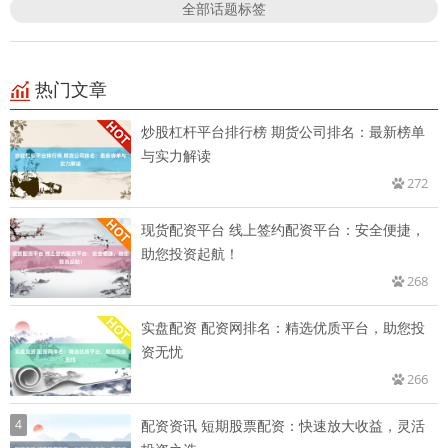
全部话题标签
热门文章
炒股杠杆平台排行榜 期货公司排名：最新榜单
与实力解读
272
现货配资平台 线上签约配资平台：安全便捷，
助您投资起航！
268
实盘配资 配资网排名：精选优质平台，助您投
资无忧
266
4
配资资讯 短期股票配资：快速放大收益，灵活