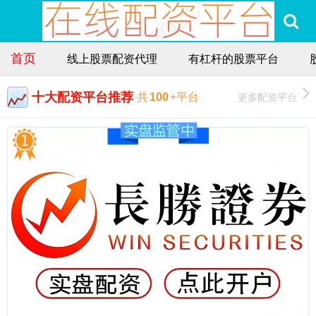
首页
线上股票配资代理
有杠杆的股票平台
十大配资平台推荐
更多配资平台
共
100
+平台