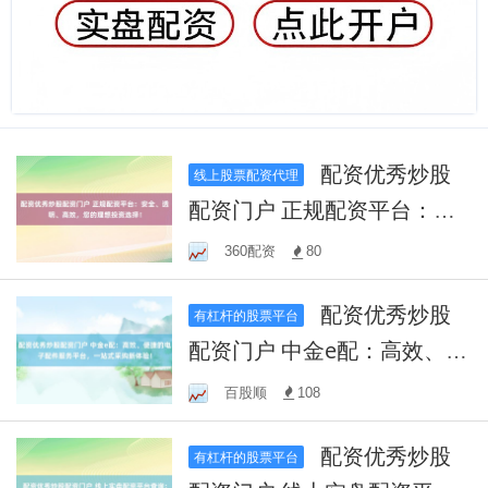
配资优秀炒股
线上股票配资代理
配资门户 正规配资平台：安
全、透明、高效，您的理想
360配资
80
投资选择！
配资优秀炒股
有杠杆的股票平台
配资门户 中金e配：高效、便
捷的电子配件服务平台，一
百股顺
108
站式采购新体验！
配资优秀炒股
有杠杆的股票平台