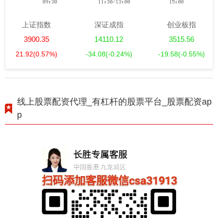
上证指数
深证成指
创业板指
3900.35
14110.12
3515.56
21.92
(0.57%)
-34.08
(-0.24%)
-19.58
(-0.55%)
线上股票配资代理_有杠杆的股票平台_股票配资ap
p