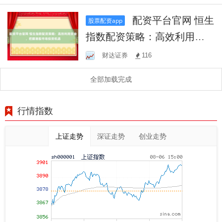
配资平台官网 恒生
股票配资app
指数配资策略：高效利用资
金，把握港股市场投资机遇
财达证券
116
全部加载完成
行情指数
上证走势
深证走势
创业走势