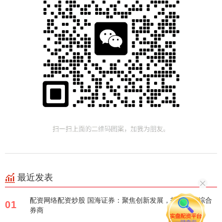
最近发表
配资网络配资炒股 国海证券：聚焦创新发展，打造一流综合
01
券商