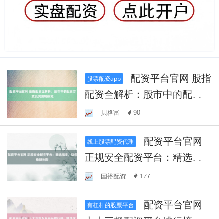
配资平台官网 股指
股票配资app
配资全解析：股市中的配资
方式及其影响探究
贝格富
90
配资平台官网
线上股票配资代理
正规安全配资平台：精选推
荐，助您稳健投资！
国裕配资
177
配资平台官网
有杠杆的股票平台