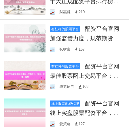
十大正规配资平台排行榜：
精选优质平台，安全投资首
财惠赚
210
选！
配资平台官网
有杠杆的股票平台
加强监管力度，规范期货配
资市场，保障投资者权益
弘财富
167
配资平台官网
有杠杆的股票平台
最佳股票网上交易平台：安
全、便捷、高效
华龙证券
108
配资平台官网
线上股票配资代理
线上实盘股票配资平台，助
您把握投资良机！
爱策略
127