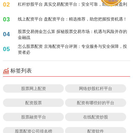
02
杠杆炒股平台 真实交易配资平台：安全可靠，助您投资盈利
03
线上配资平台 盘配资平台：精选推荐，助您把握投资机遇！
股票交易佣金怎么算 探秘股票交易市场：机遇与风险并存的
04
金融战
怎么股票配资 京海配资平台评测：专业服务与安全保障，投
05
资者必
标签列表
股票网上配资
网络炒股杠杆平台
配资股票
配资有哪些好的平台
股票融资平台
在线配资炒股
股票配资公司排名榜
配资软件