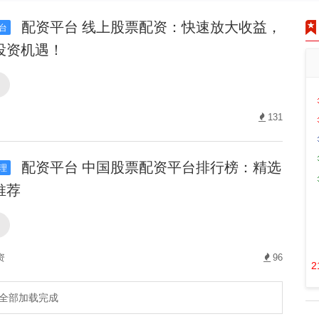
配资平台 线上股票配资：快速放大收益，
台
投资机遇！
台
131
配资平台 中国股票配资平台排行榜：精选
理
推荐
台
资
96
2
全部加载完成