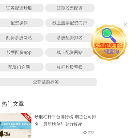
证券配资炒股
短期股票配资
配资操作
线上股票配资门户
配资炒股网站
炒股配资排名
股票配资app
线上配资网站
配资门户网
杠杆炒股亏损
全部话题标签
热门文章
炒股杠杆平台排行榜 期货公司排
名：最新榜单与实力解读
272