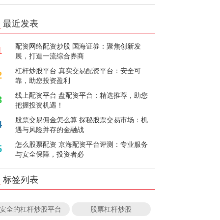
最近发表
配资网络配资炒股 国海证券：聚焦创新发
1
展，打造一流综合券商
杠杆炒股平台 真实交易配资平台：安全可
2
靠，助您投资盈利
线上配资平台 盘配资平台：精选推荐，助您
3
把握投资机遇！
股票交易佣金怎么算 探秘股票交易市场：机
4
遇与风险并存的金融战
怎么股票配资 京海配资平台评测：专业服务
5
与安全保障，投资者必
标签列表
安全的杠杆炒股平台
股票杠杆炒股