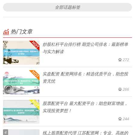
全部话题标签
热门文章
炒股杠杆平台排行榜 期货公司排名：最新榜单
与实力解读
272
实盘配资 配资网排名：精选优质平台，助您投
资无忧
266
股票配资平台 最大配资平台：助您财富增值，
实现投资梦想！
244
4
线上股票配资代理 江苏配资网：专业、高效的